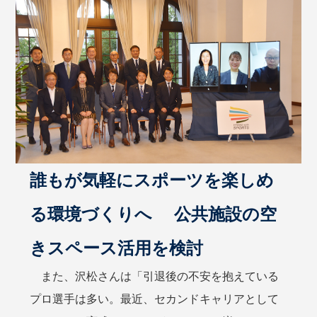
誰もが気軽にスポーツを楽しめ
る環境づくりへ 公共施設の空
きスペース活用を検討
また、沢松さんは「引退後の不安を抱えている
プロ選手は多い。最近、セカンドキャリアとして