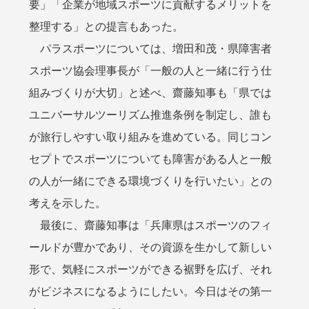
要」「企業が地域スポーツに貢献するメリットを
整理する」との提言もあった。
パラスポーツについては、増田和茂・県障害者
スポーツ協会理事長が「一般の人と一緒に行う仕
組みづくりが大切」と述べ、齋藤知事も「県では
ユニバーサルツーリズム推進条例を制定し、誰も
が旅行しやすい取り組みを進めている。同じコン
セプトでスポーツについても障害がある人と一般
の人が一緒にできる環境づくりを行いたい」との
考えを示した。
最後に、齋藤知事は「兵庫県はスポーツのフィ
ールドが豊かであり、その資源を生かして新しい
形で、気軽にスポーツができる裾野を広げ、それ
がビジネスになるようにしたい。今日はその第一