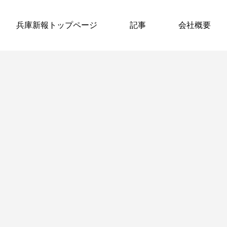
兵庫新報トップページ
記事
会社概要