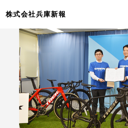
株式会社兵庫新報